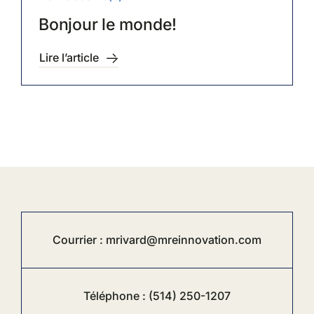
Bonjour le monde!
Lire l’article
Courrier :
mrivard@mreinnovation.com
Téléphone :
(514) 250-1207